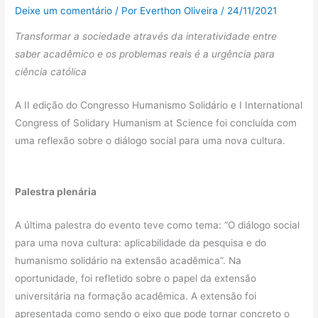
Deixe um comentário
/ Por
Everthon Oliveira
/
24/11/2021
Transformar a sociedade através da interatividade entre
saber acadêmico e os problemas reais é a urgência para
ciência católica
A II edição do Congresso Humanismo Solidário e I International
Congress of Solidary Humanism at Science foi concluída com
uma reflexão sobre o diálogo social para uma nova cultura.
Palestra plenária
A última palestra do evento teve como tema: “O diálogo social
para uma nova cultura: aplicabilidade da pesquisa e do
humanismo solidário na extensão acadêmica”. Na
oportunidade, foi refletido sobre o papel da extensão
universitária na formação acadêmica. A extensão foi
apresentada como sendo o eixo que pode tornar concreto o