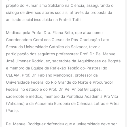
projeto do Humanismo Solidário na Ciência, assegurando o
diálogo de diversos atores sociais, através da proposta da
amizade social insculpida na Fratelli Tutti.
Mediada pela Profa. Dra. Eliana Brito, que atua como
Coordenadora Geral dos Cursos de Pós-Graduação Lato
Sensu da Universidade Católica do Salvador, teve a
participação dos seguintes professores: Prof. Dr. Pe. Manuel
José Jimenez Rodriguez, sacerdote da Arquidiocese de Bogotá
e membro da Equipe de Reflexão Teológico-Pastoral do
CELAM, Prof. Dr. Fabiano Mendonça, professor da
Universidade Federal do Rio Grande do Norte e Procurador
Federal no estado e do Prof. Dr. Pe. Aníbal Gil Lopes,
sacerdote e médico, membro da Pontifícia Academia Pro Vita
(Vaticano) e da Academia Europeia de Ciências Letras e Artes
(Paris).
Pe. Manuel Rodriguez defendeu que a universidade deve ser