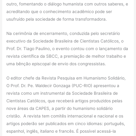
outro, fomentando o diálogo humanista com outros saberes, e
acreditando que o conhecimento acadêmico pode ser
usufruído pela sociedade de forma transformadora.
Na cerimônia de encerramento, conduzida pelo secretário
executivo da Sociedade Brasileira de Cientistas Católicos, o
Prof. Dr. Tiago Paulino, o evento contou com o lançamento da
revista científica da SBCC, a premiação de melhor trabalho e
uma bênção episcopal de envio dos congressistas.
O editor chefe da Revista Pesquisa em Humanismo Solidário,
O Prof. Dr. Pe. Waldecir Gonzaga (PUC-RIO) apresentou a
revista como um instrumental da Sociedade Brasileira de
Cientistas Católicos, que receberá artigos produzidos pelas
nove áreas da CAPES, a partir do humanismo solidário
cristão. A revista tem comitês internacional e nacional e os
artigos poderão ser publicados em cinco idiomas: português,
espanhol, inglês, italiano e francês. É possível acessá-la