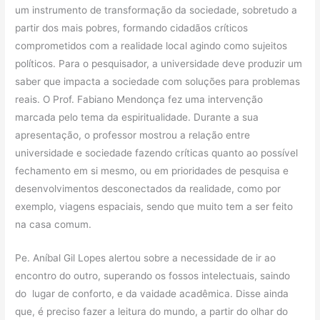
um instrumento de transformação da sociedade, sobretudo a
partir dos mais pobres, formando cidadãos críticos
comprometidos com a realidade local agindo como sujeitos
políticos. Para o pesquisador, a universidade deve produzir um
saber que impacta a sociedade com soluções para problemas
reais. O Prof. Fabiano Mendonça fez uma intervenção
marcada pelo tema da espiritualidade. Durante a sua
apresentação, o professor mostrou a relação entre
universidade e sociedade fazendo críticas quanto ao possível
fechamento em si mesmo, ou em prioridades de pesquisa e
desenvolvimentos desconectados da realidade, como por
exemplo, viagens espaciais, sendo que muito tem a ser feito
na casa comum.
Pe. Aníbal Gil Lopes alertou sobre a necessidade de ir ao
encontro do outro, superando os fossos intelectuais, saindo
do lugar de conforto, e da vaidade acadêmica. Disse ainda
que, é preciso fazer a leitura do mundo, a partir do olhar do