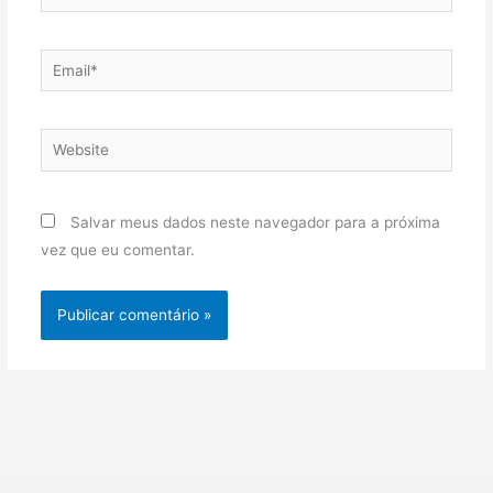
Email*
Website
Salvar meus dados neste navegador para a próxima
vez que eu comentar.