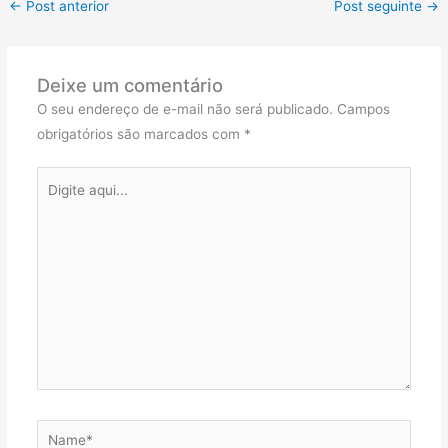
←
Post anterior
Post seguinte
→
Deixe um comentário
O seu endereço de e-mail não será publicado.
Campos
obrigatórios são marcados com
*
Digite
aqui...
Name*