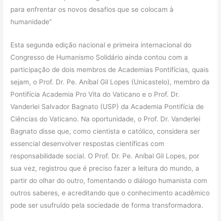
para enfrentar os novos desafios que se colocam à
humanidade”
Esta segunda edição nacional e primeira internacional do
Congresso de Humanismo Solidário ainda contou com a
participação de dois membros de Academias Pontifícias, quais
sejam, o Prof. Dr. Pe. Aníbal Gil Lopes (Unicastelo), membro da
Pontifícia Academia Pro Vita do Vaticano e o Prof. Dr.
Vanderlei Salvador Bagnato (USP) da Academia Pontifícia de
Ciências do Vaticano. Na oportunidade, o Prof. Dr. Vanderlei
Bagnato disse que, como cientista e católico, considera ser
essencial desenvolver respostas científicas com
responsabilidade social. O Prof. Dr. Pe. Aníbal Gil Lopes, por
sua vez, registrou que é preciso fazer a leitura do mundo, a
partir do olhar do outro, fomentando o diálogo humanista com
outros saberes, e acreditando que o conhecimento acadêmico
pode ser usufruído pela sociedade de forma transformadora.