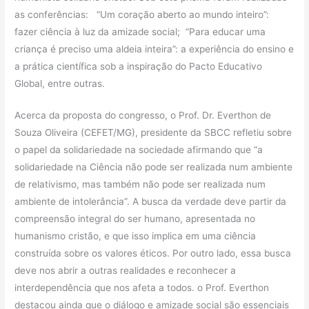
as conferências: “Um coração aberto ao mundo inteiro”:
fazer ciência à luz da amizade social; “Para educar uma
criança é preciso uma aldeia inteira”: a experiência do ensino e
a prática científica sob a inspiração do Pacto Educativo
Global, entre outras.
Acerca da proposta do congresso, o Prof. Dr. Everthon de
Souza Oliveira (CEFET/MG), presidente da SBCC refletiu sobre
o papel da solidariedade na sociedade afirmando que “a
solidariedade na Ciência não pode ser realizada num ambiente
de relativismo, mas também não pode ser realizada num
ambiente de intolerância”. A busca da verdade deve partir da
compreensão integral do ser humano, apresentada no
humanismo cristão, e que isso implica em uma ciência
construída sobre os valores éticos. Por outro lado, essa busca
deve nos abrir a outras realidades e reconhecer a
interdependência que nos afeta a todos. o Prof. Everthon
destacou ainda que o diálogo e amizade social são essenciais