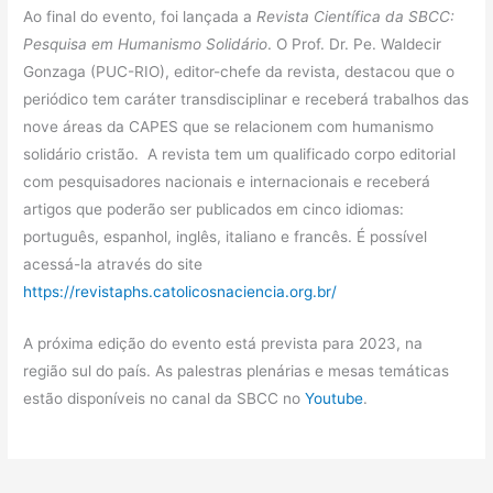
Ao final do evento, foi lançada a
Revista Científica da SBCC:
Pesquisa em Humanismo Solidário
. O Prof. Dr. Pe. Waldecir
Gonzaga (PUC-RIO), editor-chefe da revista, destacou que o
periódico tem caráter transdisciplinar e receberá trabalhos das
nove áreas da CAPES que se relacionem com humanismo
solidário cristão. A revista tem um qualificado corpo editorial
com pesquisadores nacionais e internacionais e receberá
artigos que poderão ser publicados em cinco idiomas:
português, espanhol, inglês, italiano e francês. É possível
acessá-la através do site
https://revistaphs.catolicosnaciencia.org.br/
A próxima edição do evento está prevista para 2023, na
região sul do país. As palestras plenárias e mesas temáticas
estão disponíveis no canal da SBCC no
Youtube
.