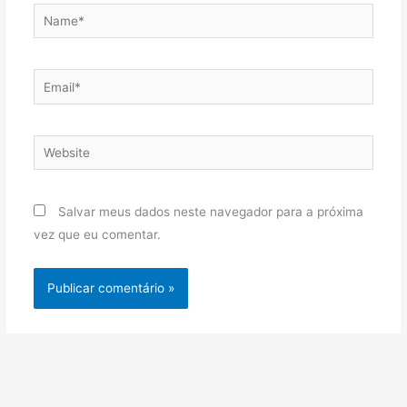
Name*
Email*
Website
Salvar meus dados neste navegador para a próxima
vez que eu comentar.