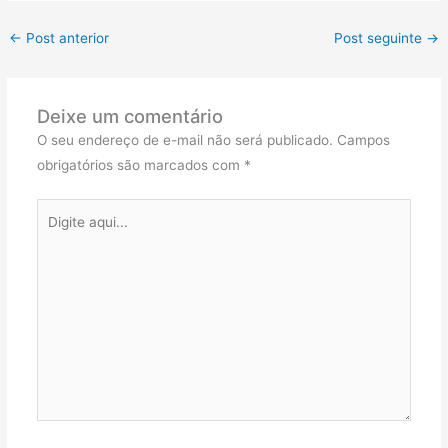
←
Post anterior
Post seguinte
→
Deixe um comentário
O seu endereço de e-mail não será publicado.
Campos
obrigatórios são marcados com
*
Digite
aqui...