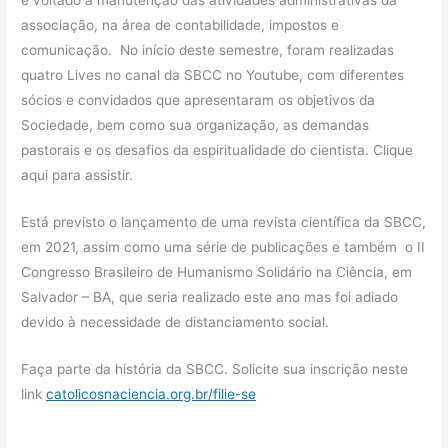
associação, na área de contabilidade, impostos e
comunicação. No início deste semestre, foram realizadas
quatro Lives no canal da SBCC no Youtube, com diferentes
sócios e convidados que apresentaram os objetivos da
Sociedade, bem como sua organização, as demandas
pastorais e os desafios da espiritualidade do cientista. Clique
aqui para assistir.
Está previsto o lançamento de uma revista científica da SBCC,
em 2021, assim como uma série de publicações e também o II
Congresso Brasileiro de Humanismo Solidário na Ciência, em
Salvador – BA, que seria realizado este ano mas foi adiado
devido à necessidade de distanciamento social.
Faça parte da história da SBCC. Solicite sua inscrição neste
link
catolicosnaciencia.org.br/filie-se