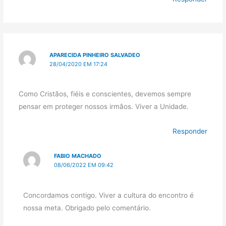
APARECIDA PINHEIRO SALVADEO
28/04/2020 EM 17:24
Como Cristãos, fiéis e conscientes, devemos sempre
pensar em proteger nossos irmãos. Viver a Unidade.
Responder
FABIO MACHADO
08/06/2022 EM 09:42
Concordamos contigo. Viver a cultura do encontro é
nossa meta. Obrigado pelo comentário.