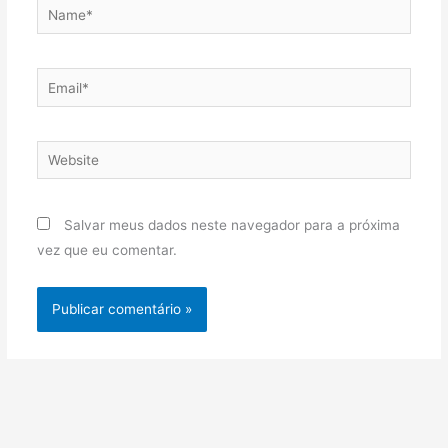
Name*
Email*
Website
Salvar meus dados neste navegador para a próxima
vez que eu comentar.