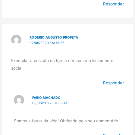
Responder
ROGÉRIO AUGUSTO PROFETA
02/05/2020 EM 16:26
Exemplar a posição da Igreja em apoiar o isolamento
social
Responder
FABIO MACHADO
08/06/2022 EM 09:41
Somos a favor da vida! Obrigado pelo seu comentário.