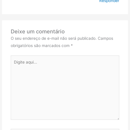
Responder
Deixe um comentário
O seu endereço de e-mail não será publicado.
Campos
obrigatórios são marcados com
*
Digite
aqui...