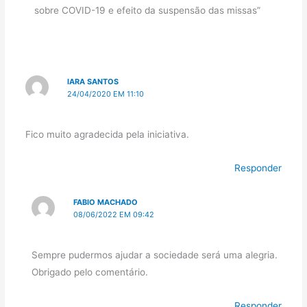
sobre COVID-19 e efeito da suspensão das missas”
IARA SANTOS
24/04/2020 EM 11:10
Fico muito agradecida pela iniciativa.
Responder
FABIO MACHADO
08/06/2022 EM 09:42
Sempre pudermos ajudar a sociedade será uma alegria.
Obrigado pelo comentário.
Responder