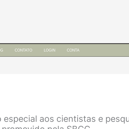
OG
CONTATO
LOGIN
CONTA
especial aos cientistas e pesqu