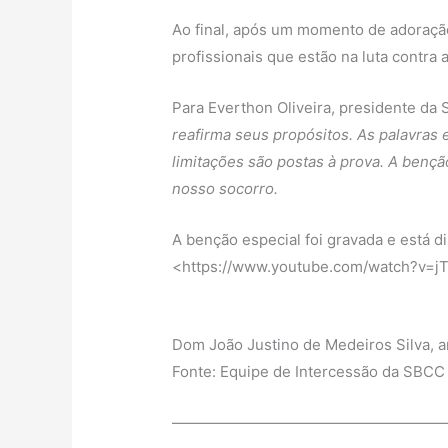
Ao final, após um momento de adoraçã
profissionais que estão na luta contra 
Para Everthon Oliveira, presidente da
reafirma seus propósitos. As palavra
limitações são postas à prova. A benç
nosso socorro.
A benção especial foi gravada e está
<https://www.youtube.com/watch?v=
Dom João Justino de Medeiros Silva, 
Fonte: Equipe de Intercessão da SBCC
——————————————————