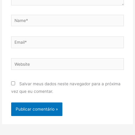
Name*
Email*
Website
Salvar meus dados neste navegador para a próxima
vez que eu comentar.