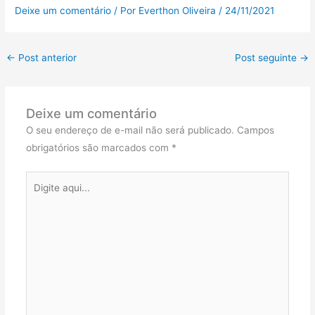
Deixe um comentário
/ Por
Everthon Oliveira
/
24/11/2021
←
Post anterior
Post seguinte
→
Deixe um comentário
O seu endereço de e-mail não será publicado.
Campos
obrigatórios são marcados com
*
Digite
aqui...