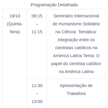
Programação Detalhada
19/10
09:15
Seminário Internacional
(Quinta-
–
de Humanismo Solidário
feira)
11:15
na Ciência
Temática:
integração entre os
cientistas católicos na
América Latina
Tema: O
papel do cientista católico
na América Latina
11:30
Apresentação de
–
Trabalhos
13:00