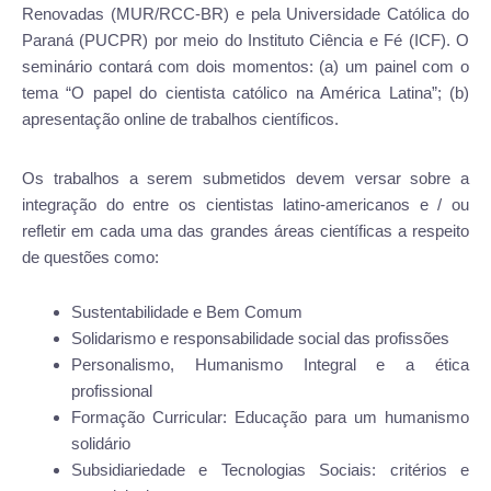
Renovadas (MUR/RCC-BR) e pela Universidade Católica do
Paraná (PUCPR) por meio do Instituto Ciência e Fé (ICF). O
seminário contará com dois momentos: (a) um painel com o
tema “O papel do cientista católico na América Latina”; (b)
apresentação online de trabalhos científicos.
Os trabalhos a serem submetidos devem versar sobre a
integração do entre os cientistas latino-americanos e / ou
refletir em cada uma das grandes áreas científicas a respeito
de questões como:
Sustentabilidade e Bem Comum
Solidarismo e responsabilidade social das profissões
Personalismo, Humanismo Integral e a ética
profissional
Formação Curricular: Educação para um humanismo
solidário
Subsidiariedade e Tecnologias Sociais: critérios e