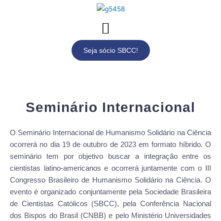
Seja sócio SBCC!
Seminário Internacional
O Seminário Internacional de Humanismo Solidário na Ciência
ocorrerá no dia 19 de outubro de 2023 em formato híbrido. O
seminário tem por objetivo buscar a integração entre os
cientistas latino-americanos e ocorrerá juntamente com o III
Congresso Brasileiro de Humanismo Solidário na Ciência. O
evento é organizado conjuntamente pela Sociedade Brasileira
de Cientistas Católicos (SBCC), pela Conferência Nacional
dos Bispos do Brasil (CNBB) e pelo Ministério Universidades