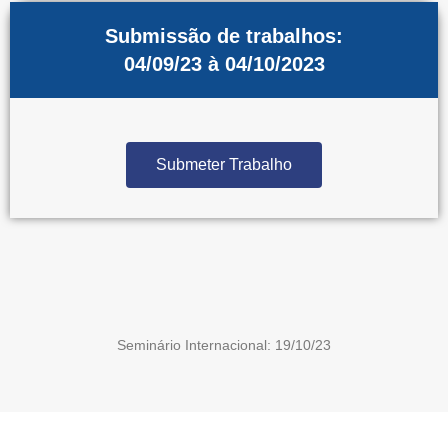
Submissão de trabalhos:
04/09/23 à 04/10/2023
Submeter Trabalho
Seminário Internacional: 19/10/23