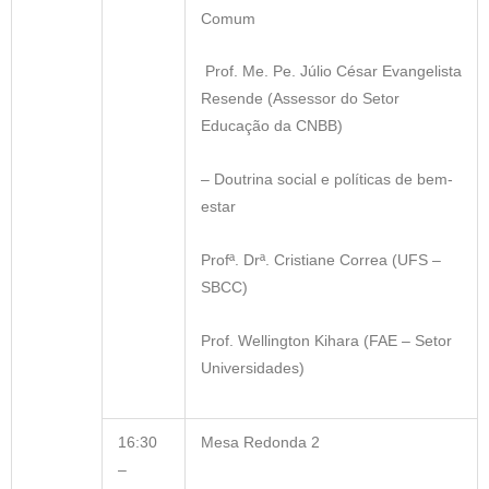
Comum
Prof. Me. Pe. Júlio César Evangelista
Resende (Assessor do Setor
Educação da CNBB)
– Doutrina social e políticas de bem-
estar
Profª. Drª. Cristiane Correa (UFS –
SBCC)
Prof. Wellington Kihara (FAE – Setor
Universidades)
16:30
Mesa Redonda 2
–