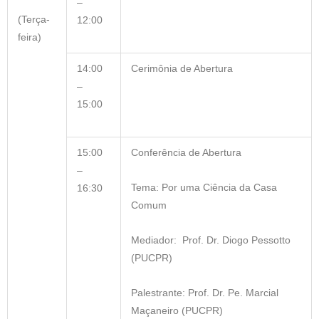
–
(Terça-
12:00
feira)
14:00
Cerimônia de Abertura
–
15:00
15:00
Conferência de Abertura
–
Tema: Por uma Ciência da Casa
16:30
Comum
Mediador:
Prof. Dr. Diogo Pessotto
(PUCPR)
Palestrante: Prof. Dr. Pe. Marcial
Maçaneiro (PUCPR)