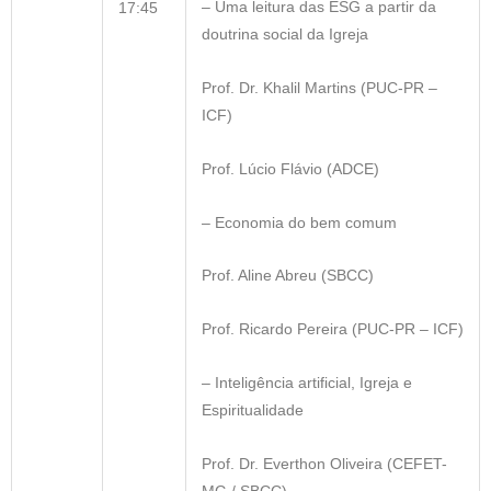
– Uma leitura das ESG a partir da
17:45
doutrina social da Igreja
Prof. Dr. Khalil Martins (PUC-PR –
ICF)
Prof. Lúcio Flávio (ADCE)
– Economia do bem comum
Prof. Aline Abreu (SBCC)
Prof. Ricardo Pereira (PUC-PR – ICF)
– Inteligência artificial, Igreja e
Espiritualidade
Prof. Dr. Everthon Oliveira (CEFET-