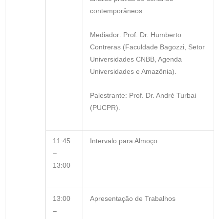
contemporâneos
Mediador: Prof. Dr. Humberto
Contreras (Faculdade Bagozzi, Setor
Universidades CNBB, Agenda
Universidades e Amazônia).
Palestrante: Prof. Dr. André Turbai
(PUCPR).
11:45
Intervalo para Almoço
–
13:00
13:00
Apresentação de Trabalhos
–