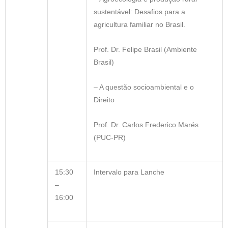
sustentável: Desafios para a
agricultura familiar no Brasil.
Prof. Dr. Felipe Brasil (Ambiente
Brasil)
– A questão socioambiental e o
Direito
Prof. Dr. Carlos Frederico Marés
(PUC-PR)
15:30
Intervalo para Lanche
–
16:00