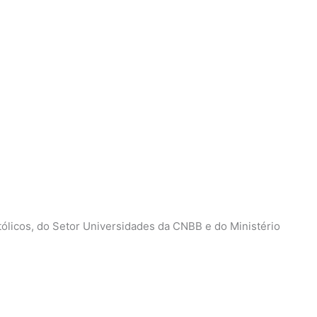
tólicos, do Setor Universidades da CNBB e do Ministério