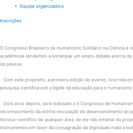
Equipe organizadora
Inscrições
O Congresso Brasileiro de Humanismo Solidário na Ciência é re
acadêmicas tendentes a encampar um amplo debate acerca da di
da pessoa.
Com este propósito, a primeira edição do evento, ocorrida ent
pesquisa científica sob a égide da educação para o humanismo 
Dois anos depois, será realizado o II Congresso de Humanismo
reconhecimento da estrita vinculação do desenvolvimento do p
técnico-científico de qualquer área, se ele não emanar do prop
instrumentos em favor da consagração da dignidade inata a t