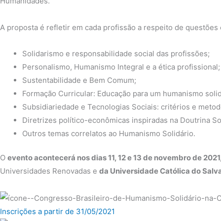
Humanidades.
A proposta é refletir em cada profissão a respeito de questões
Solidarismo e responsabilidade social das profissões;
Personalismo, Humanismo Integral e a ética profissional;
Sustentabilidade e Bem Comum;
Formação Curricular: Educação para um humanismo solid
Subsidiariedade e Tecnologias Sociais: critérios e metod
Diretrizes político-econômicas inspiradas na Doutrina Soc
Outros temas correlatos ao Humanismo Solidário.
O
evento acontecerá nos dias 11, 12 e 13 de novembro de 2021
Universidades Renovadas e
da Universidade Católica do Salv
Inscrições a partir de 31/05/2021