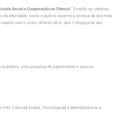
izade Social e Cooperação na Ciência”
. Propõe-se catalisar,
co da alteridade, sobre o qual se assenta a certeza de que toda
 sujeito com o outro, diverso de si, que o despoja de seu
 brasileiro, com presença de palestrantes e autores
Vida; Ciências Exatas, Tecnológicas e Multidisciplinar e