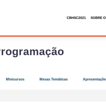
CBHSC2021
SOBRE O
Programação
Minicursos
Mesas Temáticas
Apresentaçõe