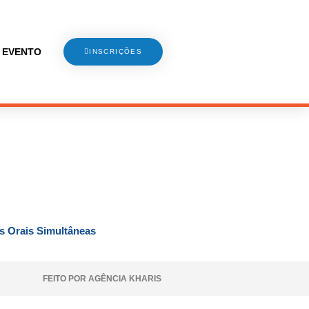
 EVENTO
INSCRIÇÕES
s Orais Simultâneas
FEITO POR AGÊNCIA KHARIS