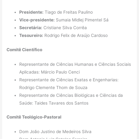
Presidente:
Tiago de Freitas Paulino
Vice-presidente:
Sumaia Midlej Pimentel Sá
Secretária:
Cristiane Silva Corrêa
Tesoureiro:
Rodrigo Felix de Araújo Cardoso
Comitê Científico
Representante de Ciências Humanas e Ciências Sociais
Aplicadas: Márcio Paulo Cenci
Representante de Ciências Exatas e Engenharias:
Rodrigo Clemente Thom de Souza
Representante de Ciências Biológicas e Ciências da
Saúde: Taides Tavares dos Santos
Comitê Teológico-Pastoral
Dom João Justino de Medeiros Silva