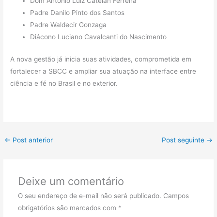
Dom Antonio Luiz Catelan Ferreira
Padre Danilo Pinto dos Santos
Padre Waldecir Gonzaga
Diácono Luciano Cavalcanti do Nascimento
A nova gestão já inicia suas atividades, comprometida em
fortalecer a SBCC e ampliar sua atuação na interface entre
ciência e fé no Brasil e no exterior.
←
Post anterior
Post seguinte
→
Deixe um comentário
O seu endereço de e-mail não será publicado.
Campos
obrigatórios são marcados com
*