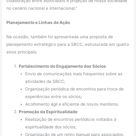
colaboração entre associados e projeção de nossa sociedade
no cenário nacional e internacional.”
Planejamento e Linhas de Ação
Na ocasião, também foi apresentada uma proposta de
planejamento estratégico para a SBCC, estruturada em quatro
eixos principais:
Fortalecimento do Engajamento dos Sócios
Envio de comunicações mais frequentes sobre as
atividades da SBCC;
Organização periódica de encontros para troca de
experiências entre os sócios;
Acolhimento ágil e eficiente de novos membros.
Promoção da Espiritualidade
Realização de encontros periódicos voltados à
espiritualidade dos sócios;
Organização de um retiro bianual para associados.