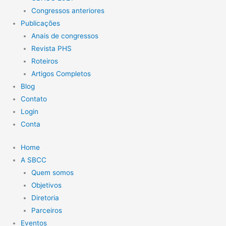
Congressos anteriores
Publicações
Anais de congressos
Revista PHS
Roteiros
Artigos Completos
Blog
Contato
Login
Conta
Home
A SBCC
Quem somos
Objetivos
Diretoria
Parceiros
Eventos