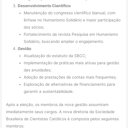
Desenvolvimento Científico
Manutenção do congresso científico bianual, com
ênfase no Humanismo Solidário e maior participação
dos sócios;
Fortalecimento da revista Pesquisa em Humanismo
Solidário, buscando ampliar o engajamento.
Gestão
Atualização do estatuto da SBCC;
Implementação de práticas mais ativas para gestão
das anuidades;
Adoção de prestações de contas mais frequentes;
Exploração de alternativas de financiamento para
garantir a sustentabilidade.
Após a eleição, os membros da nova gestão assumiram
imediatamente seus cargos. A nova diretoria da Sociedade
Brasileira de Cientistas Católicos é composta pelos seguintes
membros: