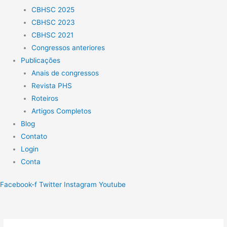
CBHSC 2025
CBHSC 2023
CBHSC 2021
Congressos anteriores
Publicações
Anais de congressos
Revista PHS
Roteiros
Artigos Completos
Blog
Contato
Login
Conta
Facebook-f
Twitter
Instagram
Youtube