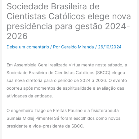
Sociedade Brasileira de
Cientistas Católicos elege nova
presidência para gestão 2024-
2026
Deixe um comentário
/ Por
Geraldo Miranda
/
26/10/2024
Em Assembleia Geral realizada virtualmente neste sábado, a
Sociedade Brasileira de Cientistas Católicos (SBCC) elegeu
sua nova diretoria para o período de 2024 a 2026. O evento
ocorreu após momentos de espiritualidade e avaliação das
atividades da entidade.
O engenheiro Tiago de Freitas Paulino e a fisioterapeuta
Sumaia Midlej Pimentel Sá foram escolhidos como novos
presidente e vice-presidente da SBCC.