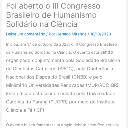
Foi aberto o III Congresso
Brasileiro de Humanismo
Solidário na Ciência
Deixe um comentário
/ Por
Geraldo Miranda
/
18/10/2023
Iniciou, em 17 de outubro de 2023, o III Congresso Brasileiro
endo
de Humanismo Solidário na Ciência. O evento está s
organizado conjuntamente pela Sociedade Brasileira
de Cientistas Católicos (SBCC), pela Conferência
Nacional dos Bispos do Brasil (CNBB) e pelo
Ministério Universidades Renovadas (MUR/RCC-BR).
Esta edição está sendo sediada pela Universidade
Católica do Paraná (PUCPR) por meio do Instituto
Ciência e Fé (ICF).
erca
O evento busca fomentar um amplo debate científico ac