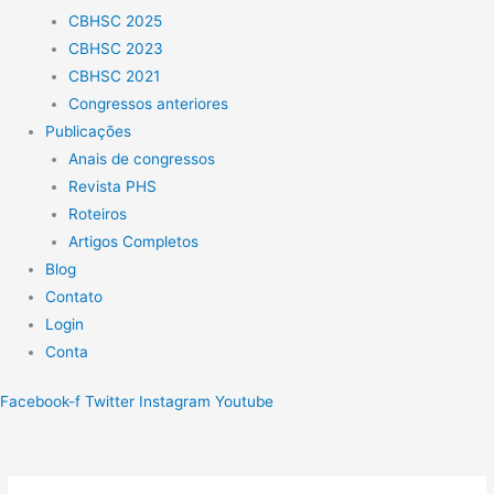
CBHSC 2025
CBHSC 2023
CBHSC 2021
Congressos anteriores
Publicações
Anais de congressos
Revista PHS
Roteiros
Artigos Completos
Blog
Contato
Login
Conta
Facebook-f
Twitter
Instagram
Youtube