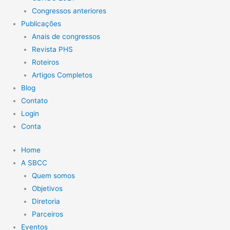
Congressos anteriores
Publicações
Anais de congressos
Revista PHS
Roteiros
Artigos Completos
Blog
Contato
Login
Conta
Home
A SBCC
Quem somos
Objetivos
Diretoria
Parceiros
Eventos