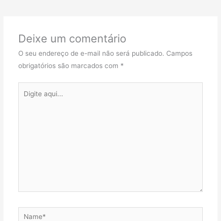
Deixe um comentário
O seu endereço de e-mail não será publicado.
Campos
obrigatórios são marcados com
*
Digite
aqui...
Name*