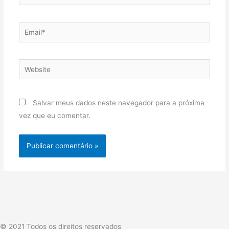
Email*
Website
Salvar meus dados neste navegador para a próxima
vez que eu comentar.
© 2021 Todos os direitos reservados