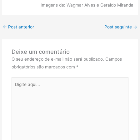
Imagens de: Wagmar Alves e Geraldo Miranda
←
Post anterior
Post seguinte
→
Deixe um comentário
O seu endereço de e-mail não será publicado.
Campos
obrigatórios são marcados com
*
Digite
aqui...