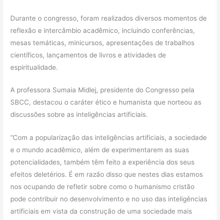
Durante o congresso, foram realizados diversos momentos de
reflexão e intercâmbio acadêmico, incluindo conferências,
mesas temáticas, minicursos, apresentações de trabalhos
científicos, lançamentos de livros e atividades de
espiritualidade.
A professora Sumaia Midlej, presidente do Congresso pela
SBCC, destacou o caráter ético e humanista que norteou as
discussões sobre as inteligências artificiais.
“Com a popularização das inteligências artificiais, a sociedade
e o mundo acadêmico, além de experimentarem as suas
potencialidades, também têm feito a experiência dos seus
efeitos deletérios. É em razão disso que nestes dias estamos
nos ocupando de refletir sobre como o humanismo cristão
pode contribuir no desenvolvimento e no uso das inteligências
artificiais em vista da construção de uma sociedade mais