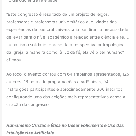
no diálogo entre fé e saber.
“Este congresso é resultado de um projeto de leigos,
professores e professoras universitários que, vindos das
experiências de pastoral universitária, sentiram a necessidade
de levar para o nível acadêmico a relação entre ciência e fé. O
humanismo solidário representa a perspectiva antropológica
da Igreja, a maneira como, à luz da fé, ela vê o ser humano”,
afirmou.
Ao todo, o evento contou com 64 trabalhos apresentados, 125
autores, 16 horas de programações acadêmicas, 94
instituições participantes e aproximadamente 600 inscritos,
configurando uma das edições mais representativas desde a
criação do congresso.
Humanismo Cristão e Ética no Desenvolvimento e Uso das
Inteligências Artificiais