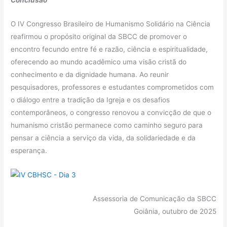
Conclusão
O IV Congresso Brasileiro de Humanismo Solidário na Ciência
reafirmou o propósito original da SBCC de promover o
encontro fecundo entre fé e razão, ciência e espiritualidade,
oferecendo ao mundo acadêmico uma visão cristã do
conhecimento e da dignidade humana. Ao reunir
pesquisadores, professores e estudantes comprometidos com
o diálogo entre a tradição da Igreja e os desafios
contemporâneos, o congresso renovou a convicção de que o
humanismo cristão permanece como caminho seguro para
pensar a ciência a serviço da vida, da solidariedade e da
esperança.
Assessoria de Comunicação da SBCC
Goiânia, outubro de 2025