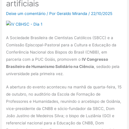
artificiais
Deixe um comentário
/ Por
Geraldo Miranda
/
22/10/2025
A Sociedade Brasileira de Cientistas Católicos (SBCC) e a
Comissão Episcopal-Pastoral para a Cultura e Educação da
Conferência Nacional dos Bispos do Brasil (CNBB), em
parceria com a PUC Goiás, promovem o
IV Congresso
Brasileiro de Humanismo Solidário na Ciência
, sediado pela
universidade pela primeira vez.
A abertura do evento aconteceu na manhã da quarta-feira, 15
de outubro, no auditório da Escola de Formação de
Professores e Humanidades, reunindo o arcebispo de Goiânia,
vice-presidente da CNBB e sócio-fundador da SBCC, Dom
João Justino de Medeiros Silva; o bispo de Luziânia (GO) e
referencial nacional para a Educação da CNBB, Dom