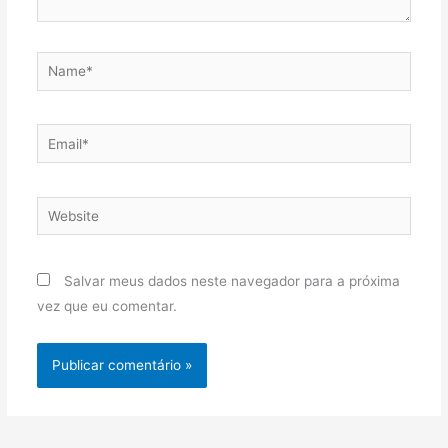
Name*
Email*
Website
Salvar meus dados neste navegador para a próxima
vez que eu comentar.