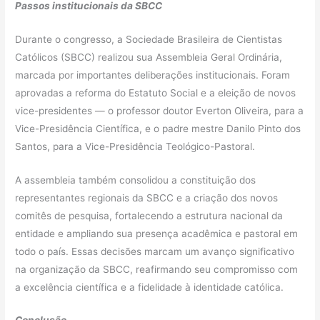
Passos institucionais da SBCC
Durante o congresso, a Sociedade Brasileira de Cientistas
Católicos (SBCC) realizou sua Assembleia Geral Ordinária,
marcada por importantes deliberações institucionais. Foram
aprovadas a reforma do Estatuto Social e a eleição de novos
vice-presidentes — o professor doutor Everton Oliveira, para a
Vice-Presidência Científica, e o padre mestre Danilo Pinto dos
Santos, para a Vice-Presidência Teológico-Pastoral.
A assembleia também consolidou a constituição dos
representantes regionais da SBCC e a criação dos novos
comitês de pesquisa, fortalecendo a estrutura nacional da
entidade e ampliando sua presença acadêmica e pastoral em
todo o país. Essas decisões marcam um avanço significativo
na organização da SBCC, reafirmando seu compromisso com
a excelência científica e a fidelidade à identidade católica.