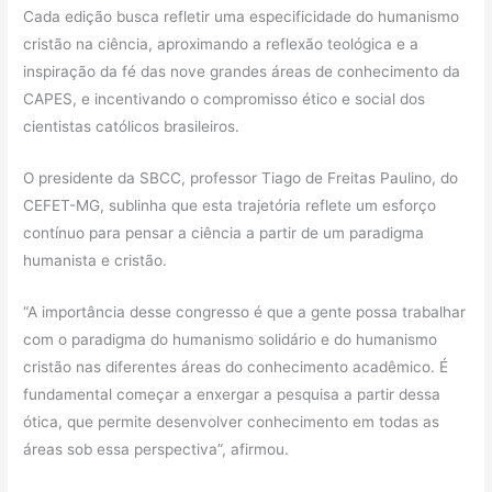
Cada edição busca refletir uma especificidade do humanismo
cristão na ciência, aproximando a reflexão teológica e a
inspiração da fé das nove grandes áreas de conhecimento da
CAPES, e incentivando o compromisso ético e social dos
cientistas católicos brasileiros.
O presidente da SBCC, professor Tiago de Freitas Paulino, do
CEFET-MG, sublinha que esta trajetória reflete um esforço
contínuo para pensar a ciência a partir de um paradigma
humanista e cristão.
“A importância desse congresso é que a gente possa trabalhar
com o paradigma do humanismo solidário e do humanismo
cristão nas diferentes áreas do conhecimento acadêmico. É
fundamental começar a enxergar a pesquisa a partir dessa
ótica, que permite desenvolver conhecimento em todas as
áreas sob essa perspectiva”, afirmou.