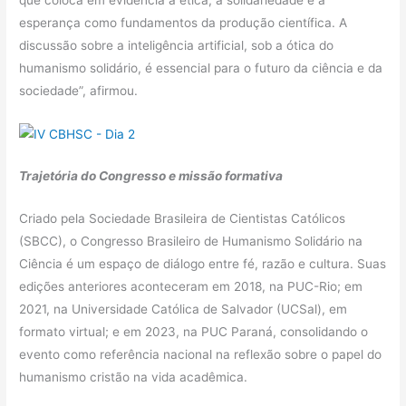
esperança como fundamentos da produção científica. A
discussão sobre a inteligência artificial, sob a ótica do
humanismo solidário, é essencial para o futuro da ciência e da
sociedade”, afirmou.
Trajetória do Congresso e missão formativa
Criado pela Sociedade Brasileira de Cientistas Católicos
(SBCC), o Congresso Brasileiro de Humanismo Solidário na
Ciência é um espaço de diálogo entre fé, razão e cultura. Suas
edições anteriores aconteceram em 2018, na PUC-Rio; em
2021, na Universidade Católica de Salvador (UCSal), em
formato virtual; e em 2023, na PUC Paraná, consolidando o
evento como referência nacional na reflexão sobre o papel do
humanismo cristão na vida acadêmica.