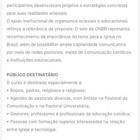
participantes desenvolvam projetos e estratégias concretas
para suas realidades eclesiais.
O apoio institucional de organismos eclesiais e educacionais
reforça a relevância da proposta. O selo da CNBB representa
reconhecimento da importância do tema para a Igreja no
Brasil, além de possibilitar ampla capilaridade comunicativa
por meio de redes pastorais, meios de comunicação católicos
e instituições educacionais.
PÚBLICO DESTINATÁRIO
O curso é destinado especialmente a:
• Bispos, padres, religiosos e religiosas;
• Agentes de pastorais diversas, com ênfase na Pastoral da
Comunicação e na Pastoral Universitária;
• Gestores, professores e profissionais da educação católica;
• Pessoas com formação superior interessadas na relação
entre Igreja e tecnologia.