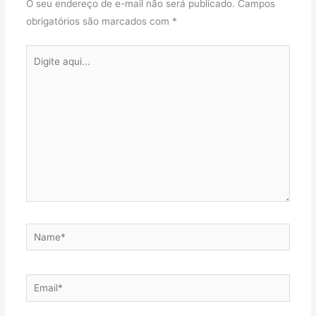
O seu endereço de e-mail não será publicado.
Campos
obrigatórios são marcados com
*
Digite
aqui...
Name*
Email*