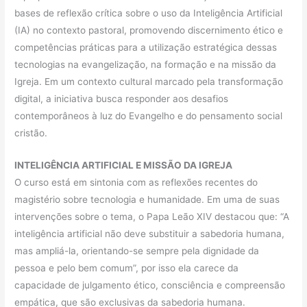
bases de reflexão crítica sobre o uso da Inteligência Artificial
(IA) no contexto pastoral, promovendo discernimento ético e
competências práticas para a utilização estratégica dessas
tecnologias na evangelização, na formação e na missão da
Igreja. Em um contexto cultural marcado pela transformação
digital, a iniciativa busca responder aos desafios
contemporâneos à luz do Evangelho e do pensamento social
cristão.
INTELIGÊNCIA ARTIFICIAL E MISSÃO DA IGREJA
O curso está em sintonia com as reflexões recentes do
magistério sobre tecnologia e humanidade. Em uma de suas
intervenções sobre o tema, o Papa Leão XIV destacou que: “A
inteligência artificial não deve substituir a sabedoria humana,
mas ampliá-la, orientando-se sempre pela dignidade da
pessoa e pelo bem comum”, por isso ela carece da
capacidade de julgamento ético, consciência e compreensão
empática, que são exclusivas da sabedoria humana.