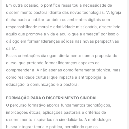
Em outra ocasião, o pontífice ressaltou a necessidade de
discernimento pastoral diante das novas tecnologias: “A Igreja
é chamada a habitar também os ambientes digitais com
responsabilidade moral e criatividade missionária, discernindo
aquilo que promove a vida e aquilo que a ameaça” por isso o
diálogo em formar lideranças sólidas nas novas perspectivas
da IA.
Essas orientações dialogam diretamente com a proposta do
curso, que pretende formar lideranças capazes de
compreender a IA não apenas como ferramenta técnica, mas
como realidade cultural que impacta a antropologia, a
educação, a comunicação e a pastoral.
FORMAÇÃO PARA O DISCERNIMENTO SINODAL
O percurso formativo aborda fundamentos tecnológicos,
implicações éticas, aplicações pastorais e critérios de
discernimento inspirados na sinodalidade. A metodologia
busca integrar teoria e prática, permitindo que os