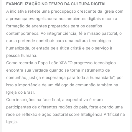
EVANGELIZAÇÃO NO TEMPO DA CULTURA DIGITAL
A iniciativa reflete uma preocupação crescente da Igreja com
a presença evangelizadora nos ambientes digitais e com a
formação de agentes preparados para os desafios
contemporâneos. Ao integrar ciência, fé e missão pastoral, o
curso pretende contribuir para uma cultura tecnológica
humanizada, orientada pela ética cristã e pelo serviço à
pessoa humana.
Como recorda o Papa Leão XIV: “O progresso tecnológico
encontra sua verdade quando se torna instrumento de
comunhão, justiça e esperança para toda a humanidade”, por
isso a importância de um diálogo de comunhão também na
Igreja do Brasil.
Com inscrições na fase final, a expectativa é reunir
participantes de diferentes regiões do país, fortalecendo uma
rede de reflexão e ação pastoral sobre Inteligência Artificial na
Igreja.